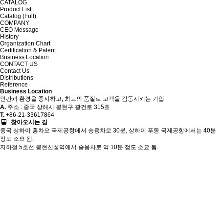
CATALOG
Product List
Catalog (Full)
COMPANY
CEO Message
History
Organization Chart
Certification & Patent
Business Location
CONTACT US
Contact Us
Distributions
Reference
Business Location
인간과 환경을 중시하고, 최고의 품질로 고객을 감동시키는 기업
A.
주소 : 중국 상해시 봉현구 광건로 315호
T.
+86-21-33617864
찾아오시는 길
중국 상하이 홍차오 국제공항에서 승용차로 30분, 상하이 푸동 국제공항에서는 40분
정도 소요 됨.
지하철 5호선 봉현신성역에서 승용차로 약 10분 정도 소요 됨.